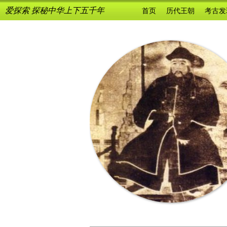
爱探索 探秘中华上下五千年
首页
历代王朝
考古发