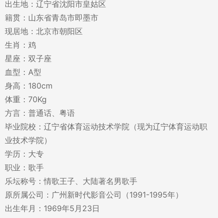
出生地：辽宁省沈阳市皇姑区
籍贯：山东省青岛市即墨市
现居地：北京市朝阳区
生肖：鸡
星座：双子座
血型：A型
身高：180cm
体重：70Kg
方言：普通话、粤语
毕业院校：辽宁省体育运动技术学院（现为辽宁体育运动职
业技术学院）
学历：大专
职业：歌手
乐坛称号：情歌王子、大陆著名男歌手
原所属公司：广州新时代影音公司（1991-1995年）
出生年月：1969年5月23日