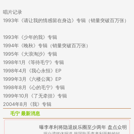
唱片记录
1993年《请让我的情感留在身边》专辑（销量突破百万张）
1993年《少年的我》专辑
1994年《晚秋》专辑（销量突破百万张）
1995年《大浪淘沙》专辑
1998年1月《等待毛宁》专辑
1998年4月《我心永恒》EP
1999年3月《六楼公寓》EP
1998年8月《心的毛宁》专辑
1999年10月《了无牵挂》专辑
2004年8月《我》专辑
毛宁 最新消息
曝李孝利将隐退娱乐圈至少两年 盘点众明
据台湾媒体报道 韩国歌手李孝利面貌姣好、