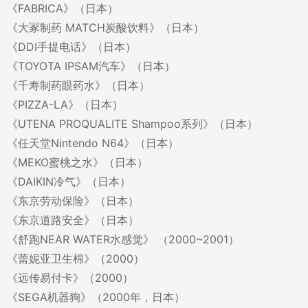
《FABRICA》（日本）
《大冢制药 MATCH炭酸饮料》（日本）
《DDI手提电话》（日本）
《TOYOTA IPSAM汽车》（日本）
《千寿制药眼药水》（日本）
《PIZZA-LA》（日本）
《UTENA PROQUALITE Shampoo系列》（日本）
《任天堂Nintendo N64》（日本）
《MEKO蜜桃之水》（日本）
《DAIKIN冷气》（日本）
《东京劳动保险》（日本）
《东京道路安全》（日本）
《舒跑NEAR WATER水感觉》 （2000~2001）
《蕾妮亚卫生棉》（2000）
《远传易付卡》（2000）
《SEGA机器狗》（2000年，日本）