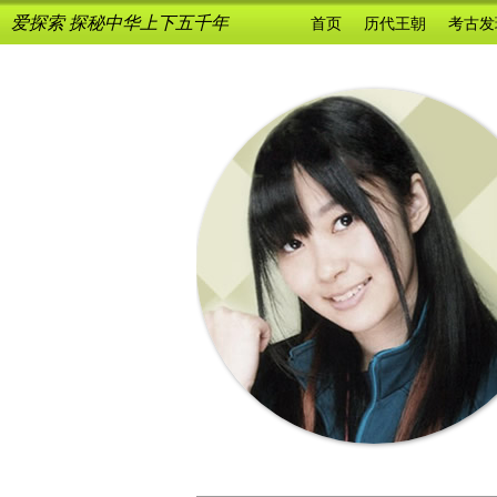
爱探索 探秘中华上下五千年
首页
历代王朝
考古发