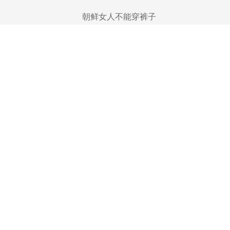
朝鲜女人不能穿裤子