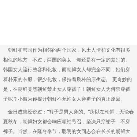
朝鲜和韩国作为相邻的两个国家，风土人情和文化有很多
相似的地方，不过，两国的美女，却还是有一定的差别的。
韩国女人流行整容和化妆，而朝鲜女人却完全不同，她们穿
着朴素的衣服，很少化妆，保持着质朴的原生态。 更奇妙的
是，在朝鲜竟然朝鲜禁止女人穿裤子！朝鲜女人为何禁穿裤
子呢？小编为你揭开朝鲜不允许女人穿裤子的真正原因。
金日成曾经说过：“裤子是男人穿的。”所以在朝鲜，无论春
夏秋冬，朝鲜妇女都会响应领袖号召，坚决只穿裙子，不穿
裤子。当然，在隆冬季节，聪明的女同志会在长长的朝鲜大