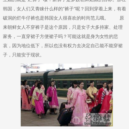
韩国，女人们又青睐什么样的“裤子”呢？回到穿着上来，有着
破洞的烂牛仔裤也是韩国女人很喜欢的时尚范儿哦。 原
来朝鲜女人不穿裤子是这个原因，只是女子大多持家、处理
家务，一直穿裙子方便裙子吗？可能这就是身为女性的悲
哀，因为地位低下，所以也没有权力去决定自己能不能穿裙
子，只能安于现状。