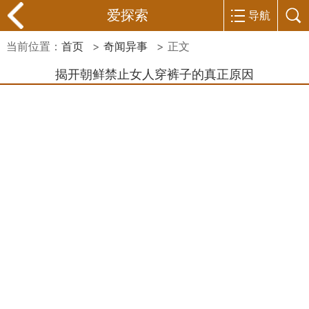
爱探索
导航
当前位置：
首页
>
奇闻异事
> 正文
揭开朝鲜禁止女人穿裤子的真正原因