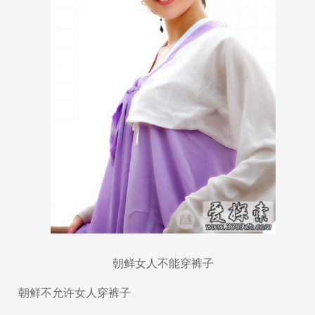
朝鲜女人不能穿裤子
朝鲜不允许女人穿裤子