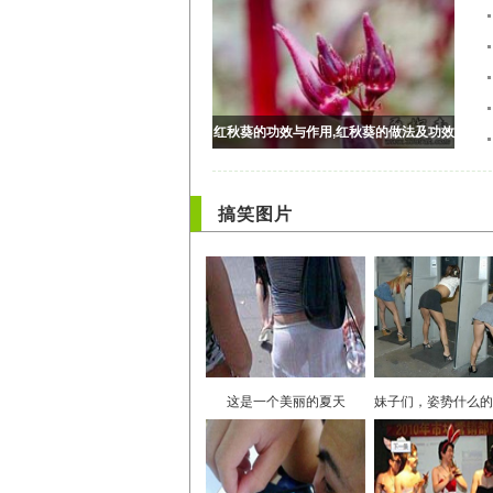
搞笑图片
这是一个美丽的夏天