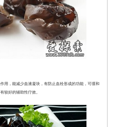
的作用，能减少血液凝块，有防止血栓形成的功能，可缓和
病有较好的辅助性疗效。