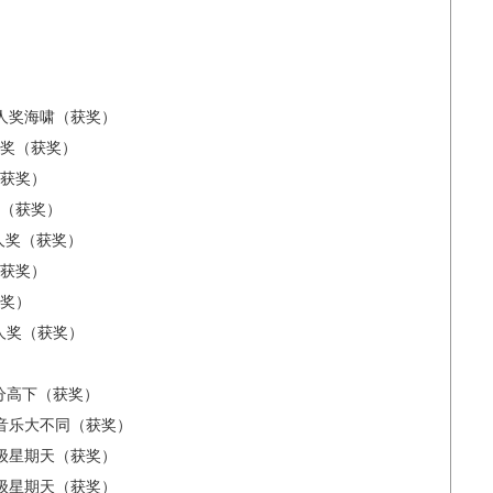
唱人奖海啸（获奖）
手奖（获奖）
动（获奖）
为你（获奖）
艺人奖（获奖）
窗（获奖）
获奖）
人奖（获奖）
分高下（获奖）
奖音乐大不同（获奖）
超级星期天（获奖）
超级星期天（获奖）