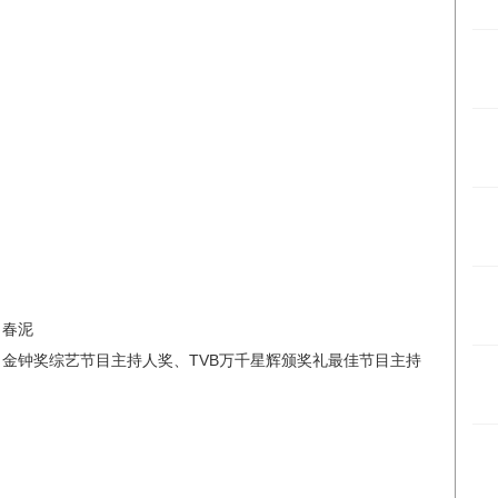
、春泥
金钟奖综艺节目主持人奖、TVB万千星辉颁奖礼最佳节目主持