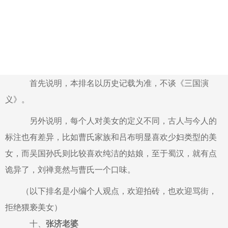
首先说明，本排名以历史记载为准，不谈《三国演
义》。
另外说明，每个人对美女的定义不同，古人与今人的
标注也有差异，比如曹氏家族和吕布明显喜欢少妇类型的美
女，而吴国孙氏则比较喜欢纯洁的姑娘，至于蜀汉，就有点
诡异了，刘禅竟然与曹氏一个口味。
（以下排名是小编个人观点，欢迎拍砖，也欢迎骂街，
拒绝猥亵美女）
十、
张济老婆