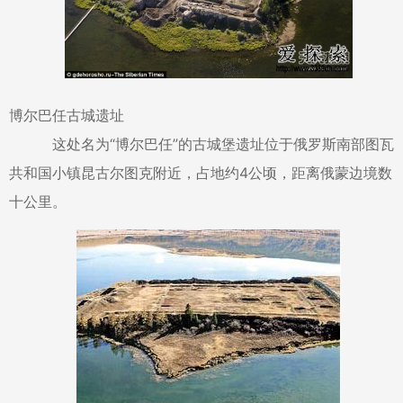
博尔巴任古城遗址
这处名为“博尔巴任”的古城堡遗址位于俄罗斯南部图瓦
共和国小镇昆古尔图克附近，占地约4公顷，距离俄蒙边境数
十公里。