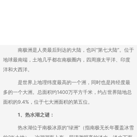
南极洲是人类最后到达的大陆，也叫“第七大陆”。位于
地球最南端，土地几乎都在南极圈内，四周濒太平洋、印度
洋和大西洋。
是世界上地理纬度最高的一个洲，同时也是跨经度最
多的一个大洲。总面积约1400万平方千米，约占世界陆地总
面积的9.4%，位于七大洲面积的第五位。
1、热水湖之谜：
热水湖位于南极冰原的“绿洲”（指南极无长年覆盖冰雪