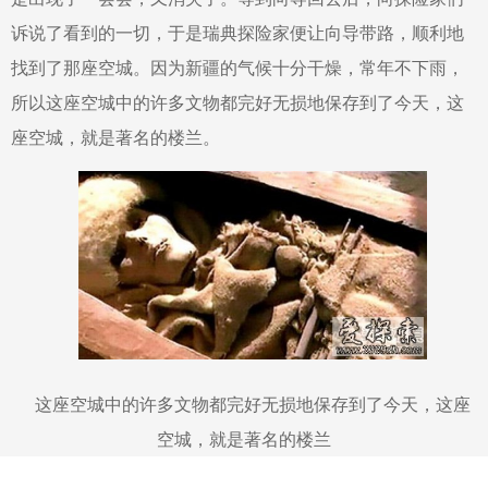
诉说了看到的一切，于是瑞典探险家便让向导带路，顺利地
找到了那座空城。因为新疆的气候十分干燥，常年不下雨，
所以这座空城中的许多文物都完好无损地保存到了今天，这
座空城，就是著名的楼兰。
这座空城中的许多文物都完好无损地保存到了今天，这座
空城，就是著名的楼兰