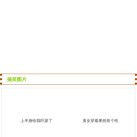
搞笑图片
上半身给我吓尿了
美女穿着果然有个性