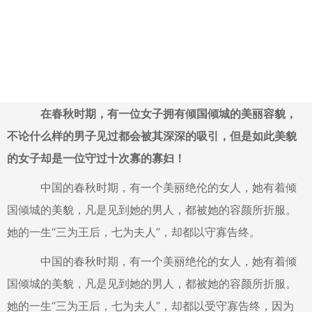
在春秋时期，有一位女子拥有倾国倾城的美丽容貌，
不论什么样的男子见过都会被其深深的吸引，但是如此美貌
的女子却是一位守过十次寡的寡妇！
中国的春秋时期，有一个美丽绝伦的女人，她有着倾
国倾城的美貌，凡是见到她的男人，都被她的容颜所折服。
她的一生“三为王后，七为夫人”，却都以守寡告终。
中国的春秋时期，有一个美丽绝伦的女人，她有着倾
国倾城的美貌，凡是见到她的男人，都被她的容颜所折服。
她的一生“三为王后，七为夫人”，却都以受守寡告终，因为