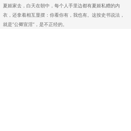
夏姬家去，白天在朝中，每个人手里边都有夏姬私赠的内
衣，还拿着相互显摆：你看你有，我也有。这按史书说法，
就是“公卿宣淫”，是不正经的。