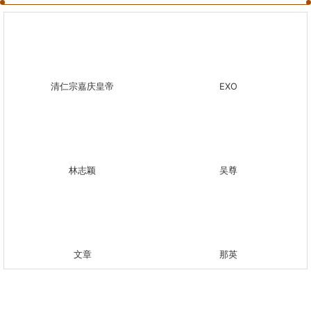
清仁宗嘉庆皇帝
EXO
林志颖
吴尊
文章
那英