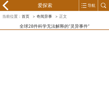
爱探索
导航
当前位置：
首页
>
奇闻异事
> 正文
全球28件科学无法解释的“灵异事件”