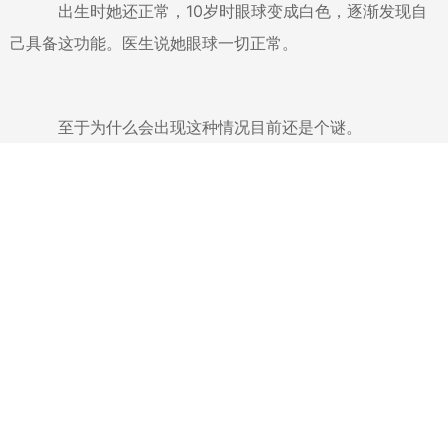
出生时她还正常，10岁时眼球变成白色，逐渐发现自
己具备这功能。医生说她眼球一切正常。
至于为什么会出现这种情况目前还是个谜。