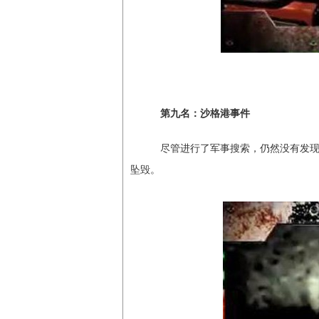
第九名：沙格港事件
尽管进行了军事搜索，仍然没有发现
坠毁。