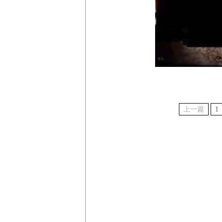
上一篇
1