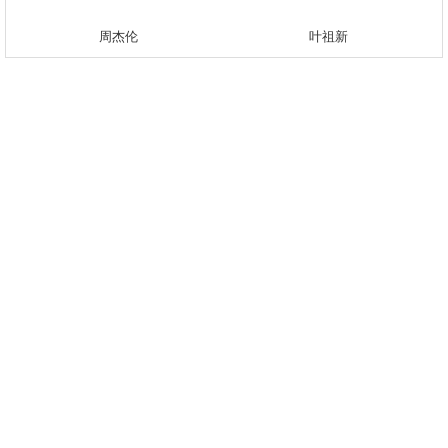
周杰伦
叶祖新