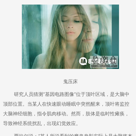
鬼压床
研究人员猜测“基因电路图像”位于顶叶区域，是大脑中
顶部位置。当某人在快速眼动睡眠中突然醒来，顶叶将监控
大脑神经细胞，指令肌肉移动。然而，肢体是临时性瘫痪，
导致神经系统扰乱，出现幻觉效应。