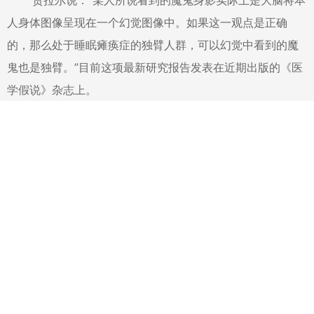
贾拉尔说：“某人所说看到的魔鬼身影实际上是大脑将本
人身体图像呈现在一个幻觉图像中。如果这一观点是正确
的，那么处于睡眠瘫痪症的独臂人群，可以幻觉中看到的魔
鬼也是独臂。”目前这项最新研究报告发表在近期出版的《医
学假说》杂志上。