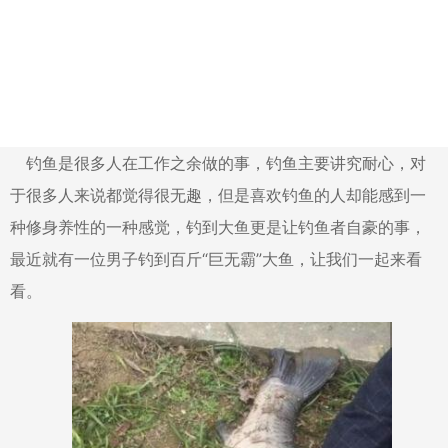
钓鱼是很多人在工作之余做的事，钓鱼主要讲究耐心，对
于很多人来说都觉得很无趣，但是喜欢钓鱼的人却能感到一
种修身养性的一种感觉，钓到大鱼更是让钓鱼者自豪的事，
最近就有一位男子钓到百斤“巨无霸”大鱼，让我们一起来看
看。