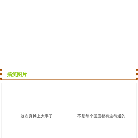
搞笑图片
这次真摊上大事了
不是每个国度都有这待遇的