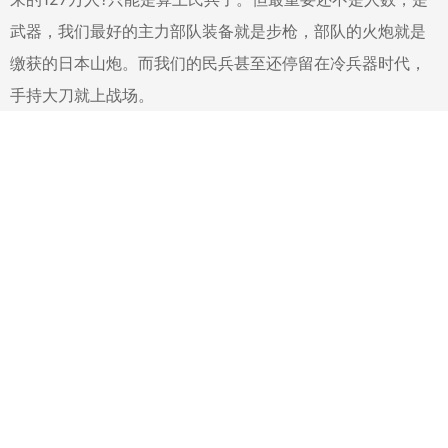
武器，我们最好的主力部队装备就是步枪，部队的火炮就是
缴获的日本山炮。而我们的民兵甚至还停留在冷兵器时代，
手持大刀就上战场。