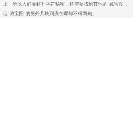
上，所以人们要解开字符秘密，还需要找到其他的“藏宝图”。
但“藏宝图”的另外几块到底在哪却不得而知。