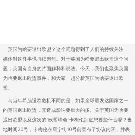
英国为啥要退出欧盟？这个问题得到了人们的持续关注，
媒体对这件事也持续聚焦。对于英国为啥要退出欧盟这个问
题，英国有自身的片面解释和说法。今天，我们也聚焦英国
为啥要退出欧盟事件，和大家一起分析英国为啥要退出欧
盟。
与当年希腊退欧危机不同的是，如果全球最发达国家之一
的英国退出欧盟，其造成影响要重大的多。关于英国为啥要
退出欧盟以及这次的“欧盟峰会”卡梅伦到底想要些什么呢？当
地时间20号，卡梅伦在唐宁街10号前宣布了协议内容，并表