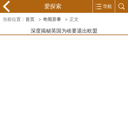
爱探索
导航
当前位置：
首页
>
奇闻异事
> 正文
深度揭秘英国为啥要退出欧盟