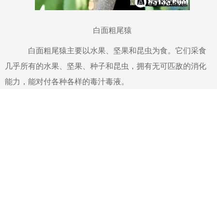
白面粗尾猿
白面粗尾猿主要以水果、坚果和昆虫为食。它们采食
几乎所有的水果、坚果、种子和昆虫，拥有无可匹敌的消化
能力，能对付各种各样的毒汁毒液。