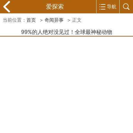
爱探索
导航
当前位置：
首页
>
奇闻异事
> 正文
99%的人绝对没见过！全球最神秘动物