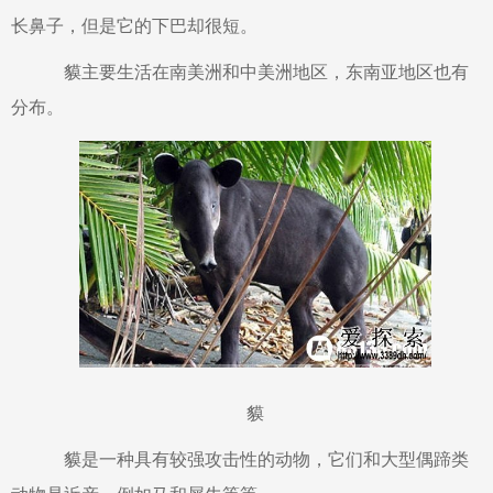
长鼻子，但是它的下巴却很短。
貘主要生活在南美洲和中美洲地区，东南亚地区也有
分布。
貘
貘是一种具有较强攻击性的动物，它们和大型偶蹄类