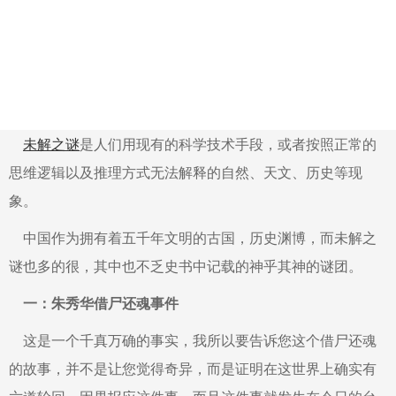
未解之谜
是人们用现有的科学技术手段，或者按照正常的
思维逻辑以及推理方式无法解释的自然、天文、历史等现
象。
中国作为拥有着五千年文明的古国，历史渊博，而未解之
谜也多的很，其中也不乏史书中记载的神乎其神的谜团。
一：朱秀华借尸还魂事件
这是一个千真万确的事实，我所以要告诉您这个借尸还魂
的故事，并不是让您觉得奇异，而是证明在这世界上确实有