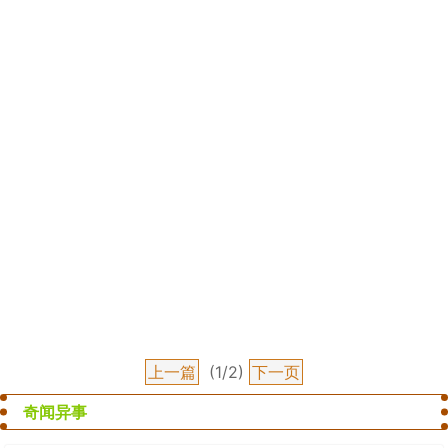
上一篇
(1/2)
下一页
奇闻异事