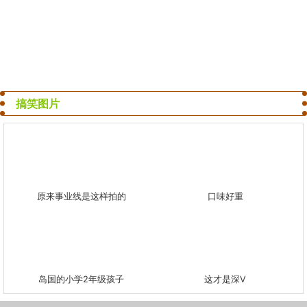
搞笑图片
原来事业线是这样拍的
口味好重
岛国的小学2年级孩子
这才是深V