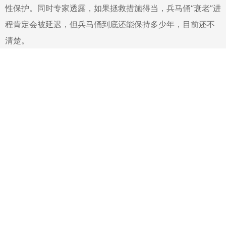
性保护。同时专家透露，如果拯救措施得当，兵马俑“衰老”进
程肯定会被延迟，但兵马俑到底还能保持多少年，目前还不
清楚。