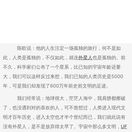
陈欧说：他的人生注定一场孤独的旅行，何不是如
此，人类是孤独的，不仅如此，就连
外星人
也是孤独的。前
不久，科学家们公布了一个星系，比已知的宇宙年龄还要
大，我们可以这样反过来想，我们已知的人类历史是5000
年，可是我们却发现了600万年前史前文明的足迹。
我们经常说：地球很大，茫茫人海中，我肩膀都擦破
了，也没遇到对的喜欢的人，可不曾想过，人类进入现代文
明才百年历史，进入太空也才半个世纪而已，我们就此说有
没有外星人，是不是放弃得太早了。宇宙中那么多文明，
UF