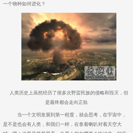
一个物种如何进化？
人类历史上虽然经历了很多次野蛮民族的侵略和毁灭，但
是最终都会走向正轨
当一个文明发展到第一程度，就会思考，在宇宙中，
是不是也会有人类，和我们一样，在拿着喇叭对着天空大