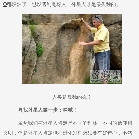
O
都没油了，也没遇到地球人，外星人才是最孤独的。
人类是孤独的么？
寻找外星人第一步：呐喊！
虽然我们与外星人肯定是不同的种族，不同的信仰和
文明，但是外星人肯定也在进化过程必须要有好奇心，不然