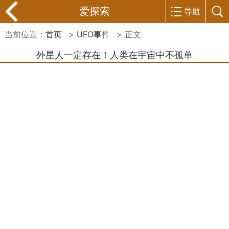
爱探索
导航
当前位置：
首页
>
UFO事件
> 正文
外星人一定存在！人类在宇宙中不孤单