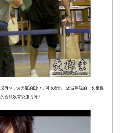
没有ps，调亮度的图中，可以看出，还蛮年轻的，长相也
面的否认没有说服力呀！