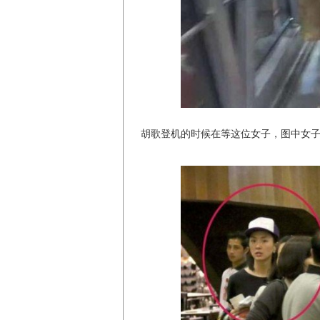
胡歌登机的时候在等这位女子，图中女子