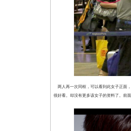
两人再一次同框，可以看到此女子正面，
很好看。却没有更多该女子的资料了。前