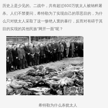
历史上是少见的。二战中，共有超过600万犹太人被纳粹屠
杀。人们不禁要问，希特勒为了实现自己的罪恶目的，为什
么只对犹太人采取了这一惨绝人寰的暴行，反而对有碍于其
目的实现的其他民族“网开一面”呢？
希特勒为什么杀犹太人