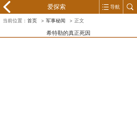
爱探索
导航
当前位置：
首页
>
军事秘闻
> 正文
希特勒的真正死因