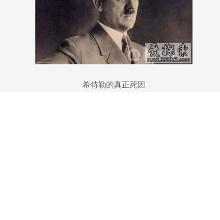
希特勒的真正死因