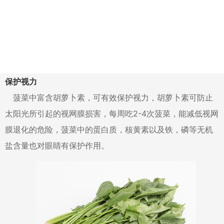
保护视力
菠菜中富含胡萝卜素，可有效保护视力，胡萝卜素可防止
太阳光所引起的视网膜损害，每周吃2-4次菠菜，能减低视网
膜退化的危险，菠菜中的蛋白质，核黄素以及铁，磷等无机
盐含量也对眼睛有保护作用。