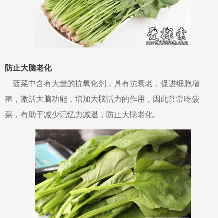
防止大脑老化
菠菜中含有大量的抗氧化剂，具有抗衰老，促进细胞增
殖，激活大脑功能，增加大脑活力的作用，因此常常吃菠
菜，有助于减少记忆力减退，防止大脑老化。