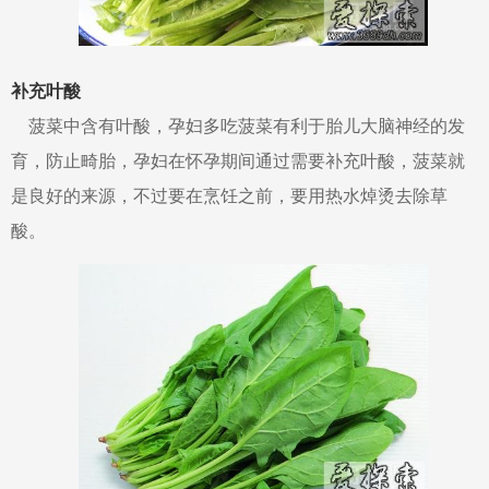
补充叶酸
菠菜中含有叶酸，孕妇多吃菠菜有利于胎儿大脑神经的发
育，防止畸胎，孕妇在怀孕期间通过需要补充叶酸，菠菜就
是良好的来源，不过要在烹饪之前，要用热水焯烫去除草
酸。