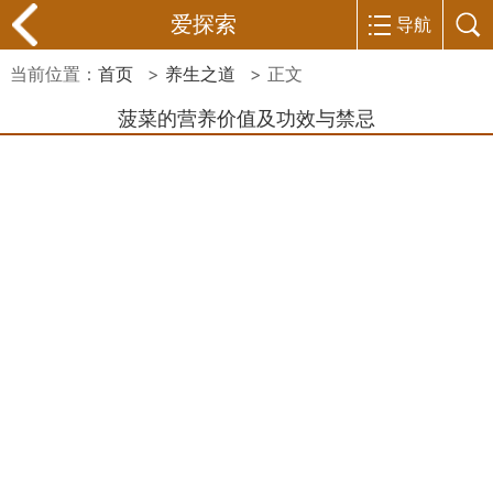
爱探索
导航
当前位置：
首页
>
养生之道
> 正文
菠菜的营养价值及功效与禁忌